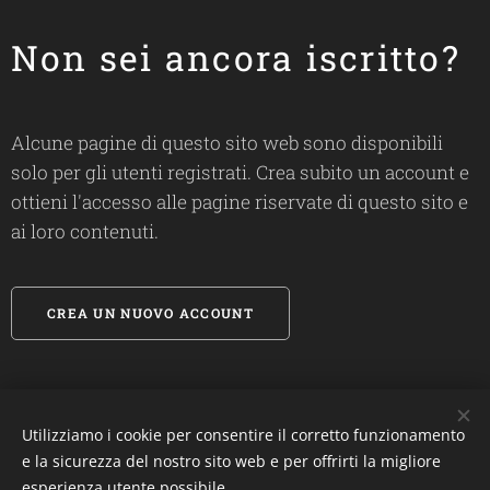
Non sei ancora iscritto?
Alcune pagine di questo sito web sono disponibili
solo per gli utenti registrati. Crea subito un account e
ottieni l'accesso alle pagine riservate di questo sito e
ai loro contenuti.
CREA UN NUOVO ACCOUNT
Utilizziamo i cookie per consentire il corretto funzionamento
#
biosandietdottfrancescalanza
e la sicurezza del nostro sito web e per offrirti la migliore
esperienza utente possibile.