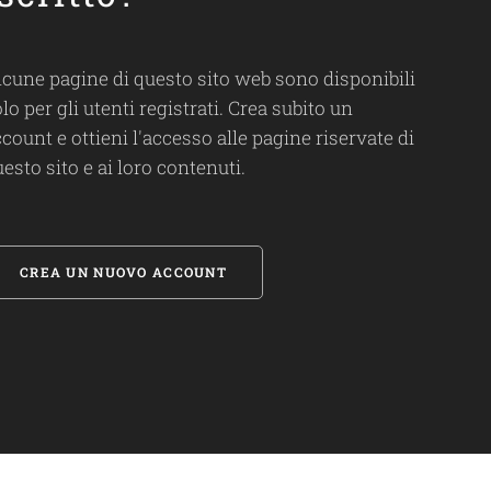
lcune pagine di questo sito web sono disponibili
lo per gli utenti registrati. Crea subito un
count e ottieni l'accesso alle pagine riservate di
esto sito e ai loro contenuti.
CREA UN NUOVO ACCOUNT