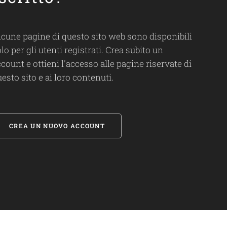
lcune pagine di questo sito web sono disponibili
lo per gli utenti registrati. Crea subito un
count e ottieni l'accesso alle pagine riservate di
esto sito e ai loro contenuti.
CREA UN NUOVO ACCOUNT