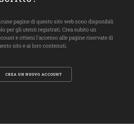
lcune pagine di questo sito web sono disponibili
lo per gli utenti registrati. Crea subito un
count e ottieni l'accesso alle pagine riservate di
esto sito e ai loro contenuti.
CREA UN NUOVO ACCOUNT