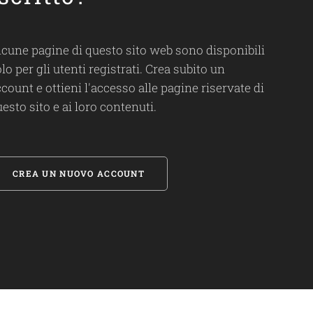
lcune pagine di questo sito web sono disponibili
lo per gli utenti registrati. Crea subito un
count e ottieni l'accesso alle pagine riservate di
esto sito e ai loro contenuti.
CREA UN NUOVO ACCOUNT